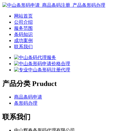
网站首页
公司介绍
服务范围
条码知识
成功案例
联系我们
产品分类 Pruduct
商品条码申请
条形码办理
联系我们
中山辉春条形码代理有限公司