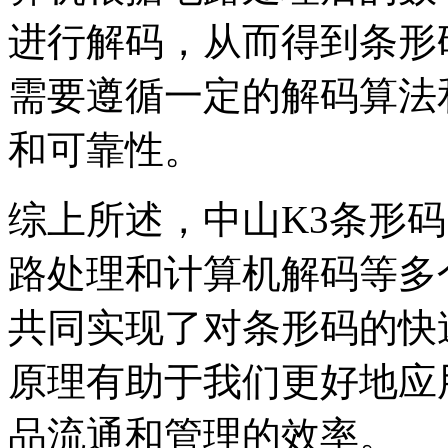
进行解码，从而得到条形
需要遵循一定的解码算法
和可靠性。
综上所述，中山K3条形
路处理和计算机解码等多
共同实现了对条形码的快
原理有助于我们更好地应
品流通和管理的效率。