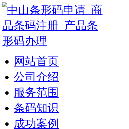
网站首页
公司介绍
服务范围
条码知识
成功案例