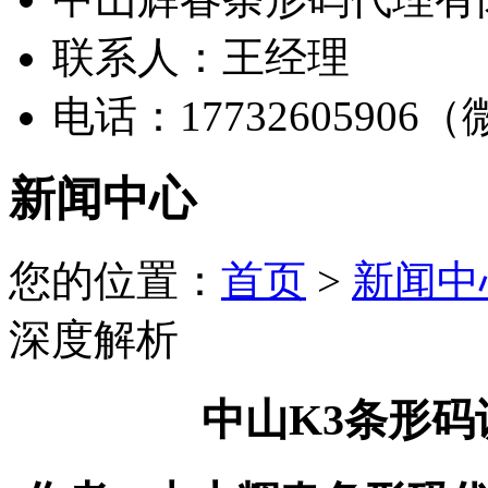
联系人：王经理
电话：17732605906
新闻中心
您的位置：
首页
>
新闻中
深度解析
中山K3条形