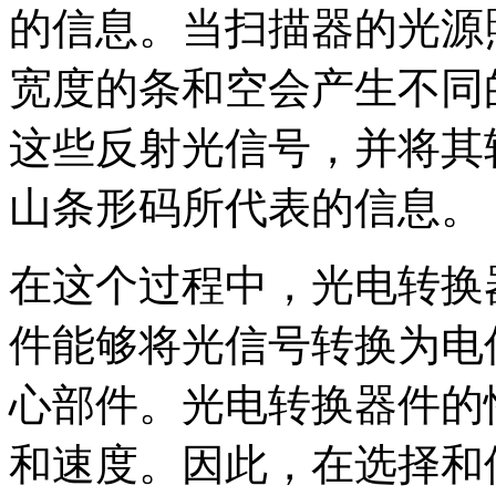
的信息。当扫描器的光源
宽度的条和空会产生不同
这些反射光信号，并将其
山条形码所代表的信息。
在这个过程中，光电转换
件能够将光信号转换为电
心部件。光电转换器件的
和速度。因此，在选择和