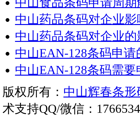
中山食品条码申请周期
中山药品条码对企业影
中山药品条码对企业的
中山EAN-128条码申
中山EAN-128条码需
版权所有：
中山辉春条形
术支持QQ/微信：1766534