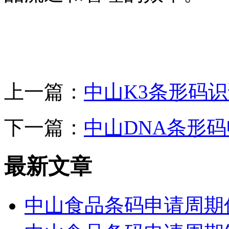
上一篇：
中山K3条形码
下一篇：
中山DNA条形
最新文章
中山食品条码申请周期