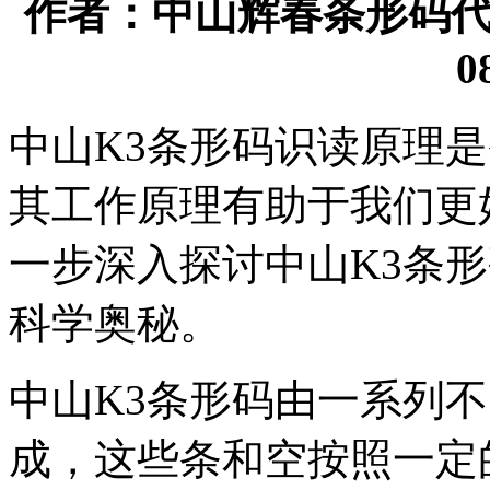
作者：中山辉春条形码代理有
0
中山K3条形码识读原理
其工作原理有助于我们更
一步深入探讨中山K3条
科学奥秘。
中山K3条形码由一系列
成，这些条和空按照一定