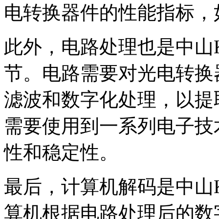
电转换器件的性能指标，
此外，电路处理也是中山
节。电路需要对光电转换
滤波和数字化处理，以提
需要使用到一系列电子技
性和稳定性。
最后，计算机解码是中山
算机根据电路处理后的数