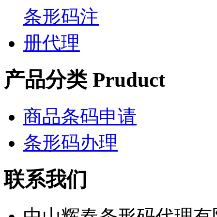
产品分类 Pruduct
商品条码申请
条形码办理
联系我们
中山辉春条形码代理有