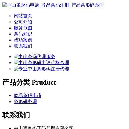
网站首页
公司介绍
服务范围
条码知识
成功案例
联系我们
产品分类 Pruduct
商品条码申请
条形码办理
联系我们
中山辉春条形码代理有限公司