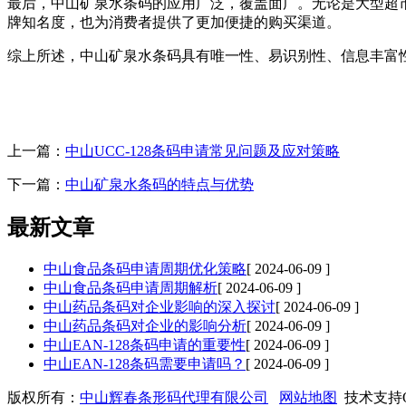
最后，中山矿泉水条码的应用广泛，覆盖面广。无论是大型超
牌知名度，也为消费者提供了更加便捷的购买渠道。
综上所述，中山矿泉水条码具有唯一性、易识别性、信息丰富
上一篇：
中山UCC-128条码申请常见问题及应对策略
下一篇：
中山矿泉水条码的特点与优势
最新文章
中山食品条码申请周期优化策略
[ 2024-06-09 ]
中山食品条码申请周期解析
[ 2024-06-09 ]
中山药品条码对企业影响的深入探讨
[ 2024-06-09 ]
中山药品条码对企业的影响分析
[ 2024-06-09 ]
中山EAN-128条码申请的重要性
[ 2024-06-09 ]
中山EAN-128条码需要申请吗？
[ 2024-06-09 ]
版权所有：
中山辉春条形码代理有限公司
网站地图
技术支持QQ