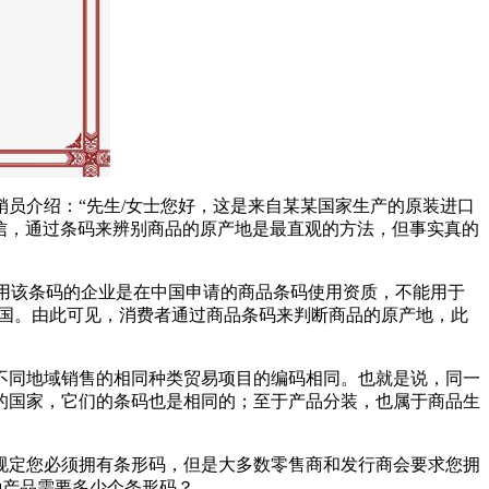
员介绍：“先生/女士您好，这是来自某某国家生产的原装进口
者坚信，通过条码来辨别商品的原产地是最直观的方法，但事实真的
表使用该条码的企业是在中国申请的商品条码使用资质，不能用于
是中国。由此可见，消费者通过商品条码来判断商品的原产地，此
不同地域销售的相同种类贸易项目的编码相同。也就是说，同一
的国家，它们的条码也是相同的；至于产品分装，也属于商品生
规定您必须拥有条形码，但是大多数零售商和发行商会要求您拥
种产品需要多少个条形码？