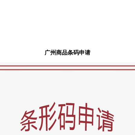
广州商品条码申请