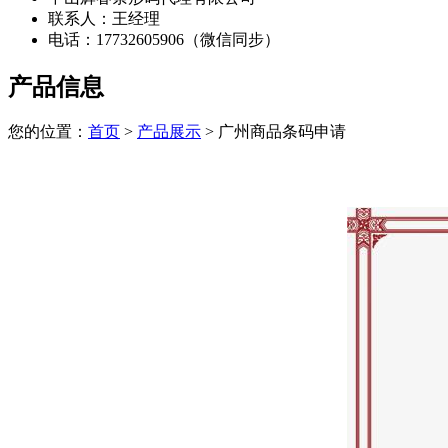
联系人：王经理
电话：17732605906（微信同步）
产品信息
您的位置：
首页
>
产品展示
> 广州商品条码申请