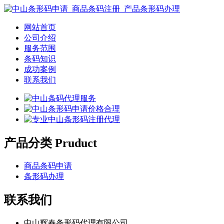
网站首页
公司介绍
服务范围
条码知识
成功案例
联系我们
产品分类 Pruduct
商品条码申请
条形码办理
联系我们
中山辉春条形码代理有限公司