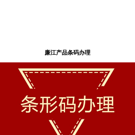
廉江产品条码办理