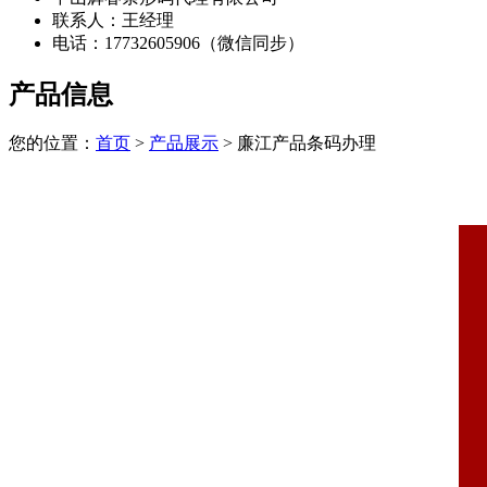
联系人：王经理
电话：17732605906（微信同步）
产品信息
您的位置：
首页
>
产品展示
> 廉江产品条码办理