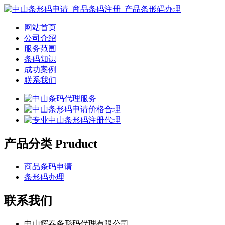
网站首页
公司介绍
服务范围
条码知识
成功案例
联系我们
产品分类 Pruduct
商品条码申请
条形码办理
联系我们
中山辉春条形码代理有限公司